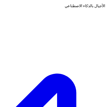
الأجيال بالذكاء الاصطناعي