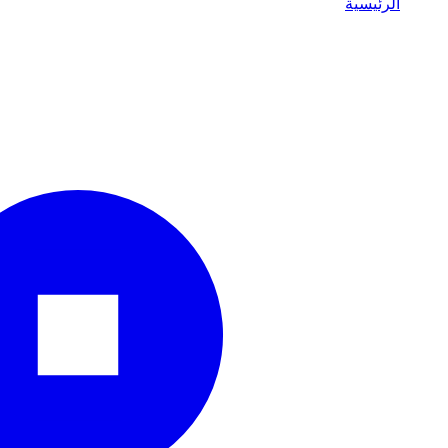
الرئيسية