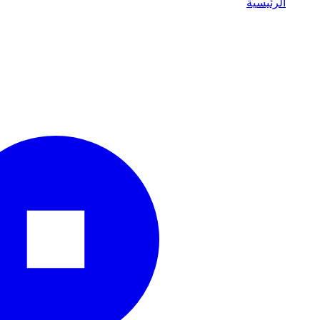
الرئيسية