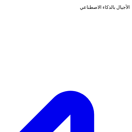
الأجيال بالذكاء الاصطناعي