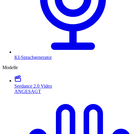
KI-Sprachgenerator
Modelle
Seedance 2.0 Video
ANGESAGT