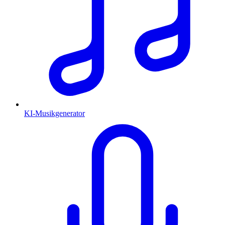
KI-Musikgenerator