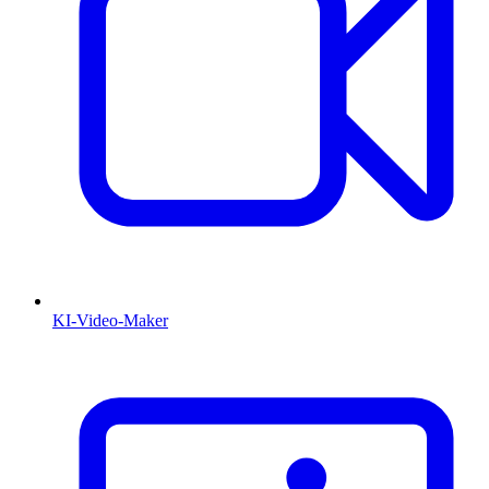
KI-Video-Maker