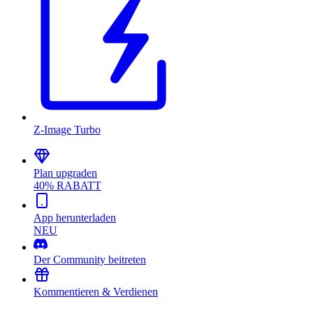
Z-Image Turbo
Plan upgraden
40% RABATT
App herunterladen
NEU
Der Community beitreten
Kommentieren & Verdienen