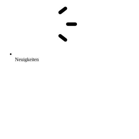
Neuigkeiten