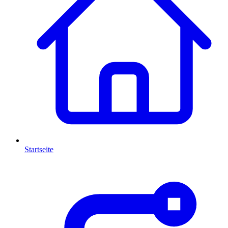
Startseite