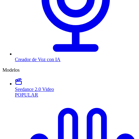
Creador de Voz con IA
Modelos
Seedance 2.0 Video
POPULAR