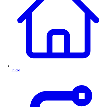
Inicio