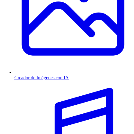
Creador de Imágenes con IA