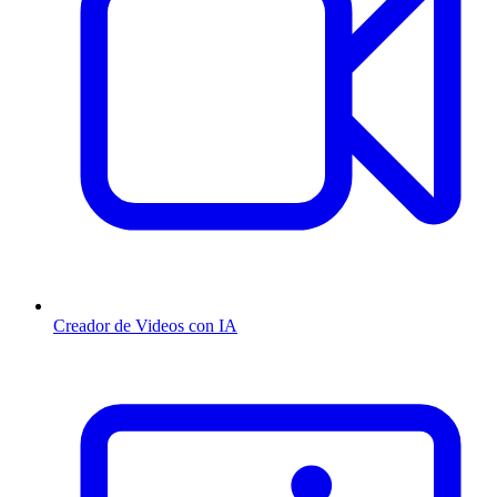
Creador de Videos con IA