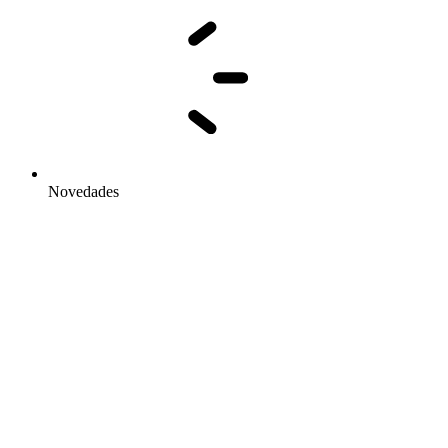
Novedades