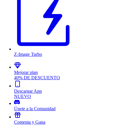
Z-Image Turbo
Mejorar plan
40% DE DESCUENTO
Descargar App
NUEVO
Únete a la Comunidad
Comenta y Gana