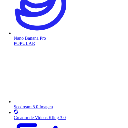
Nano Banana Pro
POPULAR
Seedream 5.0 Imagen
Creador de Videos Kling 3.0