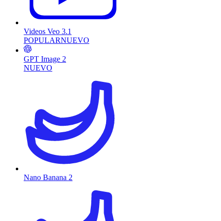
Videos Veo 3.1
POPULAR
NUEVO
GPT Image 2
NUEVO
Nano Banana 2