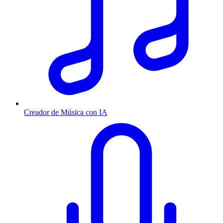
Creador de Música con IA