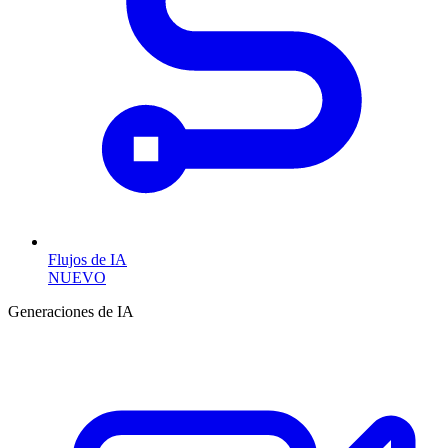
Flujos de IA
NUEVO
Generaciones de IA