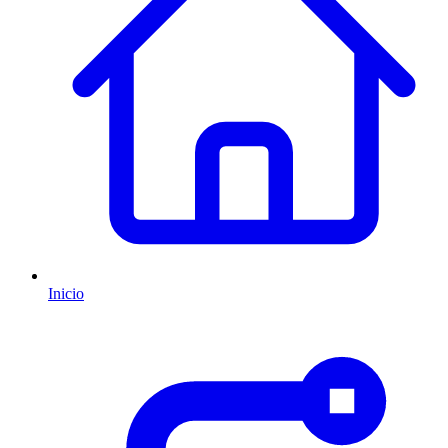
Inicio