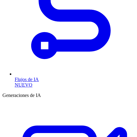
Flujos de IA
NUEVO
Generaciones de IA