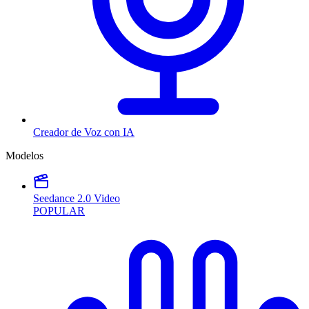
Creador de Voz con IA
Modelos
Seedance 2.0 Video
POPULAR