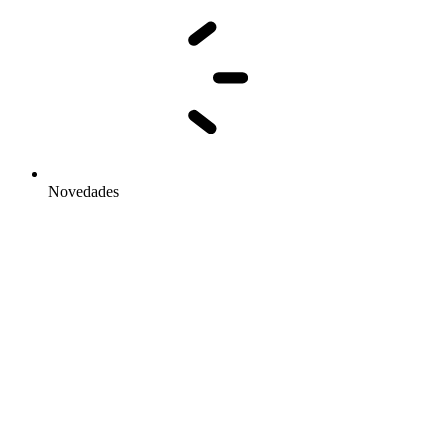
Novedades