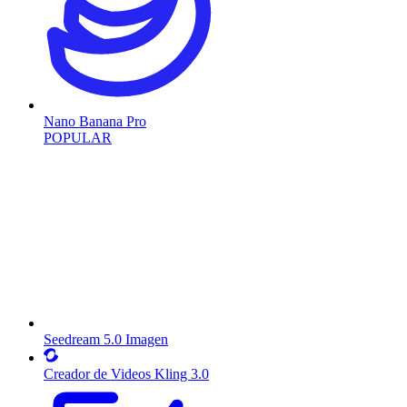
Nano Banana Pro
POPULAR
Seedream 5.0 Imagen
Creador de Videos Kling 3.0