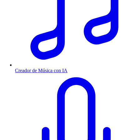
Creador de Música con IA