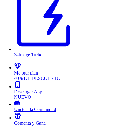
Z-Image Turbo
Mejorar plan
40% DE DESCUENTO
Descargar App
NUEVO
Únete a la Comunidad
Comenta y Gana