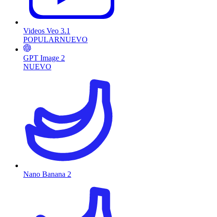
Videos Veo 3.1
POPULAR
NUEVO
GPT Image 2
NUEVO
Nano Banana 2