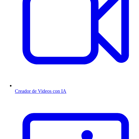
Creador de Videos con IA