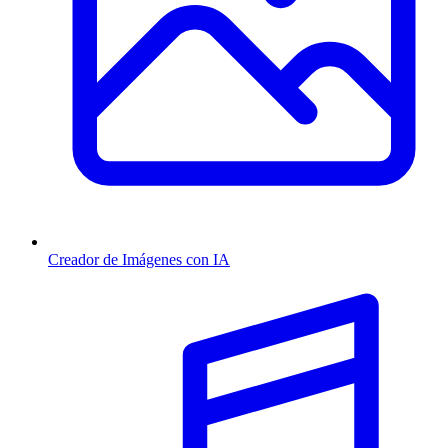
Creador de Imágenes con IA