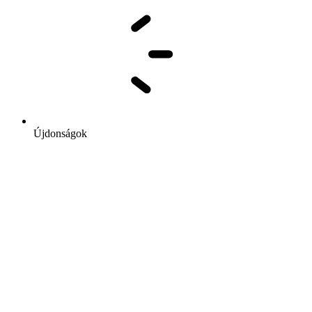
Újdonságok