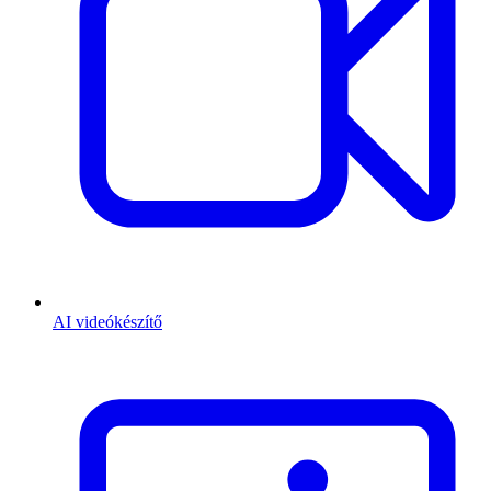
AI videókészítő