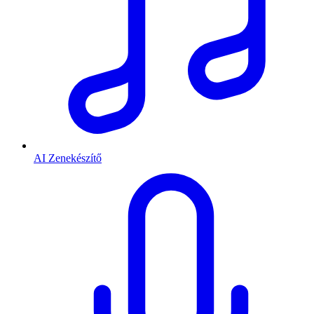
AI Zenekészítő