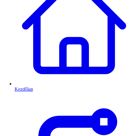
Kezdőlap