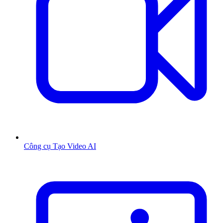
Công cụ Tạo Video AI