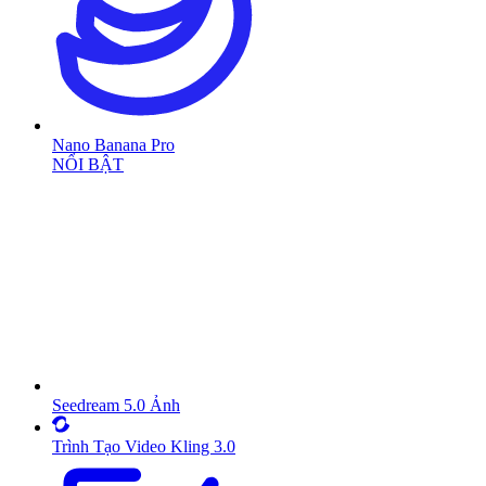
Nano Banana Pro
NỔI BẬT
Seedream 5.0 Ảnh
Trình Tạo Video Kling 3.0