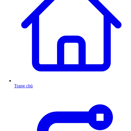
Trang chủ