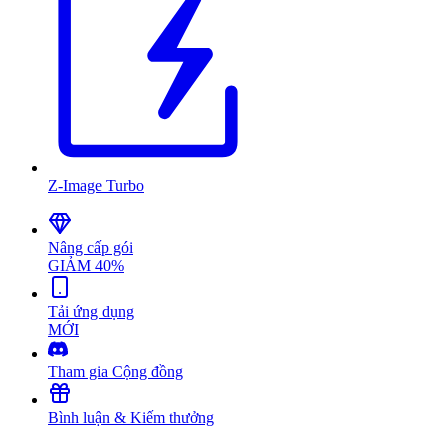
Z-Image Turbo
Nâng cấp gói
GIẢM 40%
Tải ứng dụng
MỚI
Tham gia Cộng đồng
Bình luận & Kiếm thưởng