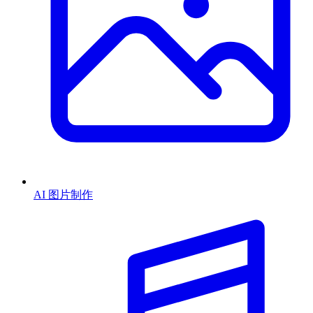
AI 图片制作