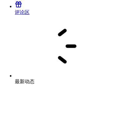
评论区
最新动态