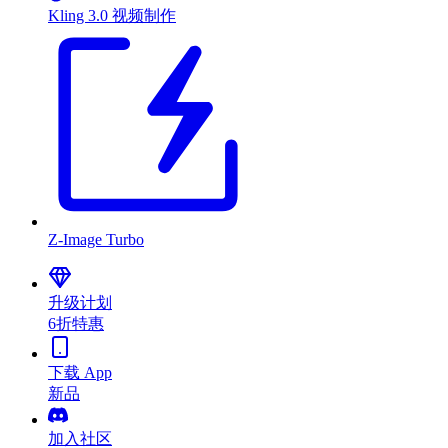
Kling 3.0 视频制作
Z-Image Turbo
升级计划
6折特惠
下载 App
新品
加入社区