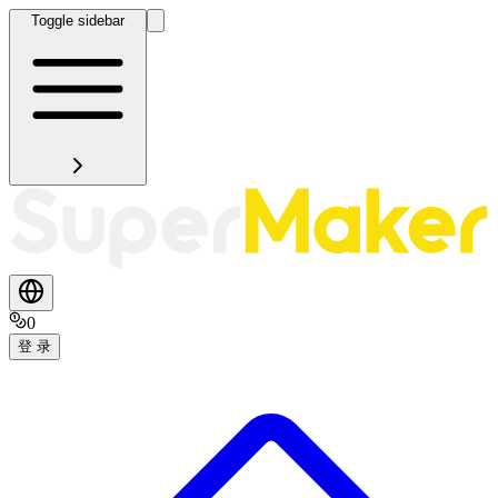
Toggle sidebar
0
登 录