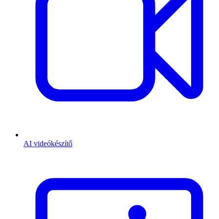
AI videókészítő