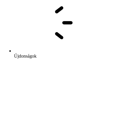
Újdonságok