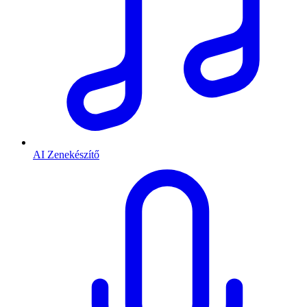
AI Zenekészítő