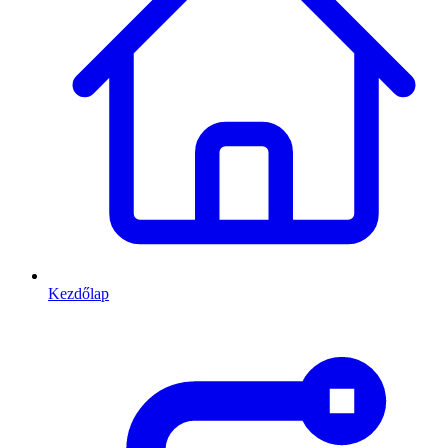
Kezdőlap