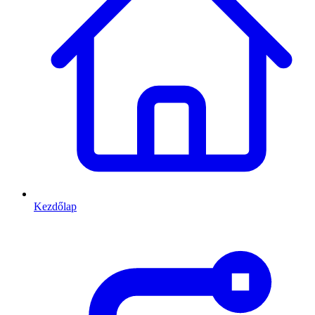
Kezdőlap