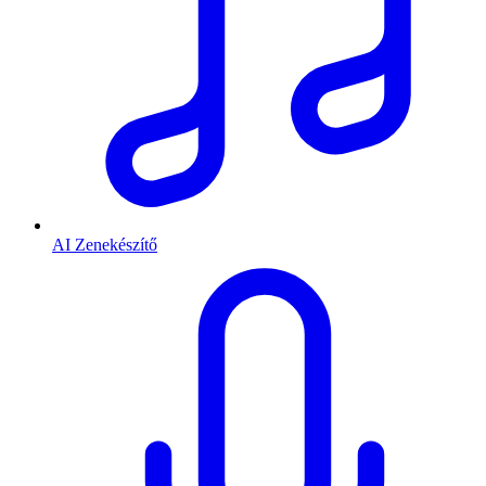
AI Zenekészítő