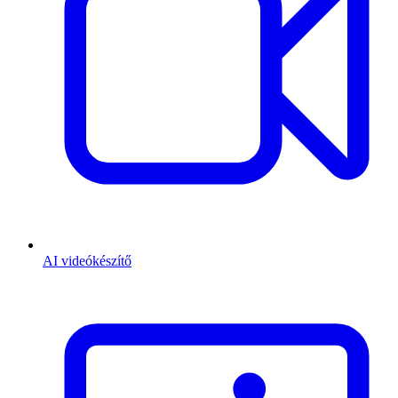
AI videókészítő