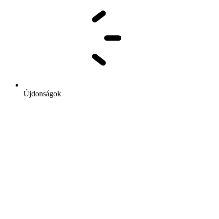
Újdonságok