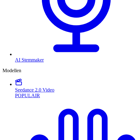
AI Stemmaker
Modellen
Seedance 2.0 Video
POPULAIR