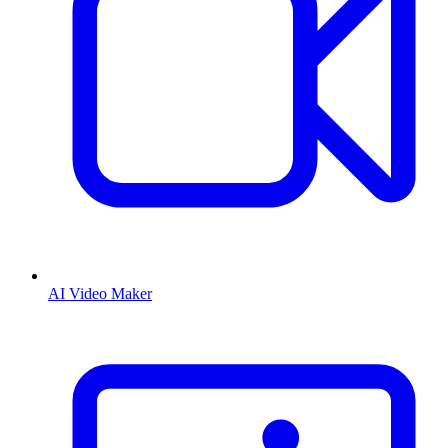
AI Video Maker