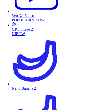
Veo 3.1 Video
POPULAIR
NIEUW
GPT Image 2
NIEUW
Nano Banana 2