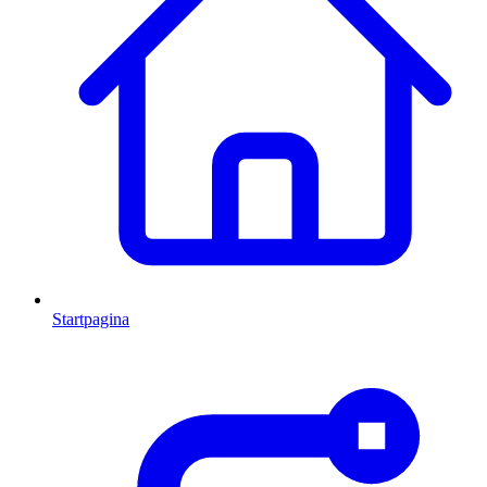
Startpagina