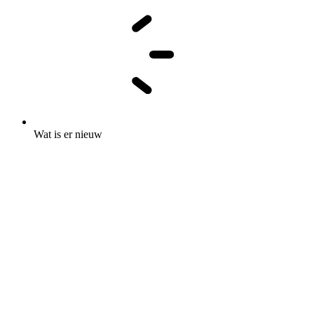
Wat is er nieuw