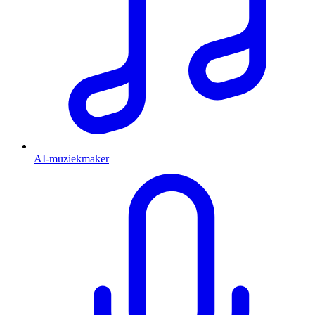
AI-muziekmaker