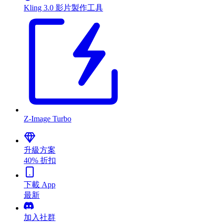
Kling 3.0 影片製作工具
Z-Image Turbo
升級方案
40% 折扣
下載 App
最新
加入社群