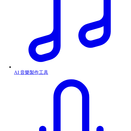
AI 音樂製作工具