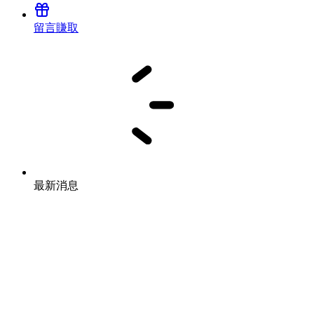
留言賺取
最新消息