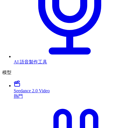
AI 語音製作工具
模型
Seedance 2.0 Video
熱門