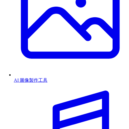
AI 圖像製作工具