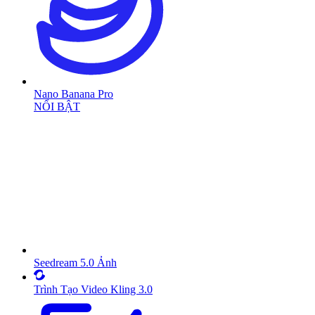
Nano Banana Pro
NỔI BẬT
Seedream 5.0 Ảnh
Trình Tạo Video Kling 3.0