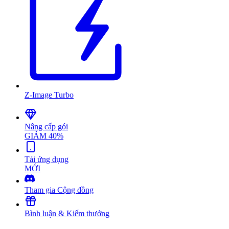
Z-Image Turbo
Nâng cấp gói
GIẢM 40%
Tải ứng dụng
MỚI
Tham gia Cộng đồng
Bình luận & Kiếm thưởng