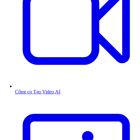
Công cụ Tạo Video AI