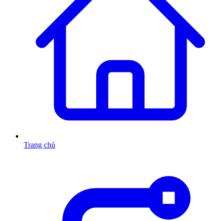
Trang chủ