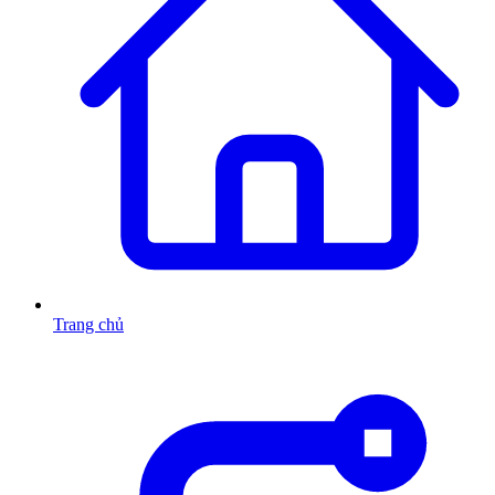
Trang chủ