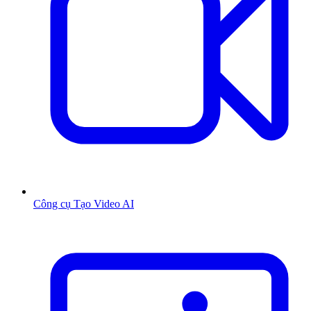
Công cụ Tạo Video AI