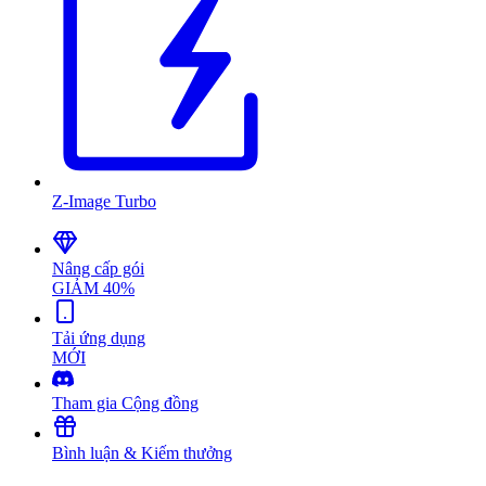
Z-Image Turbo
Nâng cấp gói
GIẢM 40%
Tải ứng dụng
MỚI
Tham gia Cộng đồng
Bình luận & Kiếm thưởng