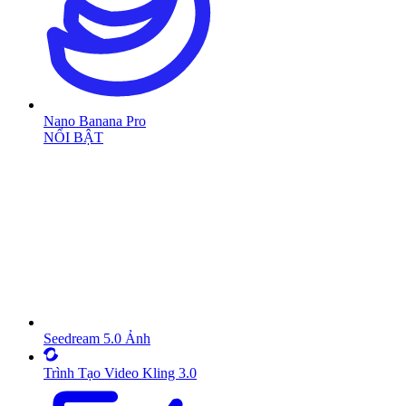
Nano Banana Pro
NỔI BẬT
Seedream 5.0 Ảnh
Trình Tạo Video Kling 3.0