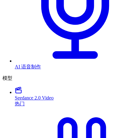
AI 语音制作
模型
Seedance 2.0 Video
热门