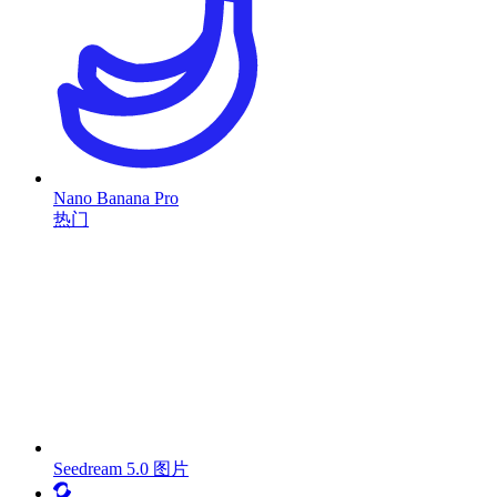
Nano Banana Pro
热门
Seedream 5.0 图片