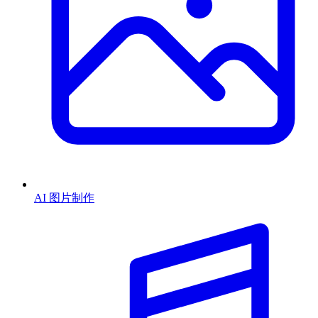
AI 图片制作