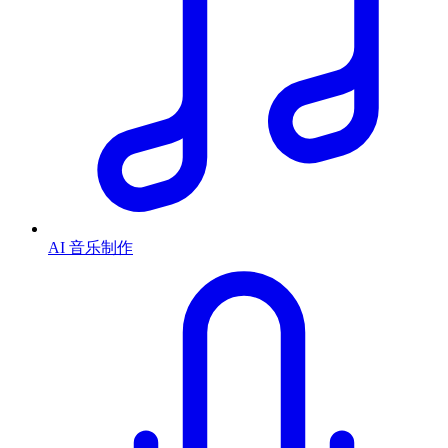
AI 音乐制作