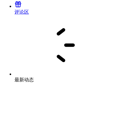
评论区
最新动态