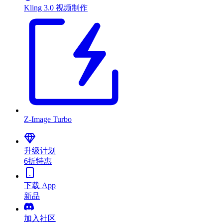
Kling 3.0 视频制作
Z-Image Turbo
升级计划
6折特惠
下载 App
新品
加入社区