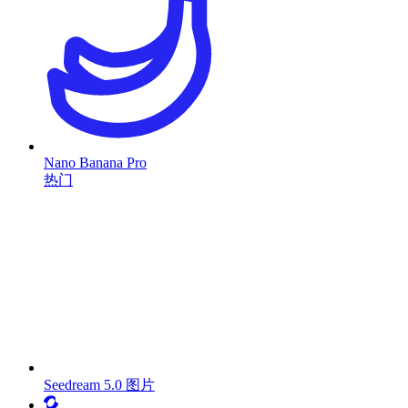
Nano Banana Pro
热门
Seedream 5.0 图片