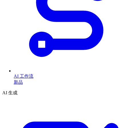
AI 工作流
新品
AI 生成