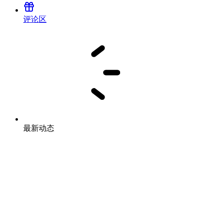
评论区
最新动态