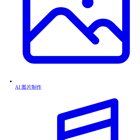
AI 图片制作