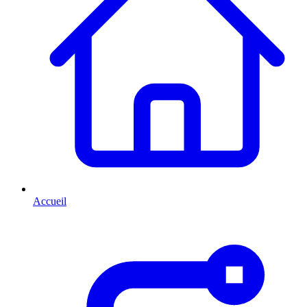
Accueil