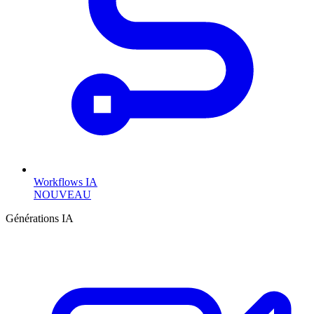
Workflows IA
NOUVEAU
Générations IA