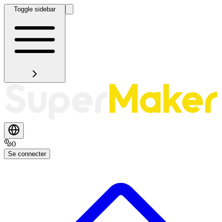
Toggle sidebar
0
Se connecter