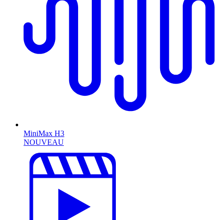
MiniMax H3
NOUVEAU