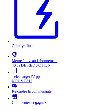
Z-Image Turbo
Mettre à niveau l'abonnement
40 % DE RÉDUCTION
Télécharger l'App
NOUVEAU
Rejoindre la communauté
Commentez et gagnez