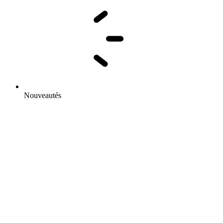
Nouveautés