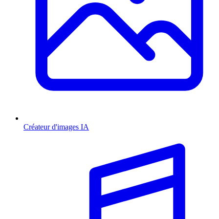
Créateur d'images IA