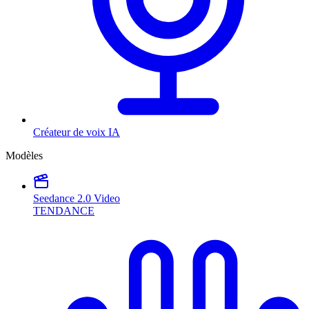
Créateur de voix IA
Modèles
Seedance 2.0 Video
TENDANCE