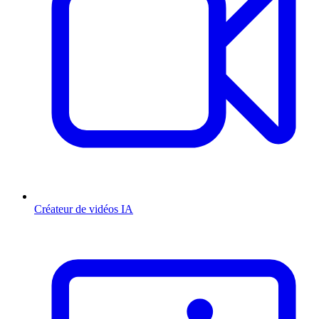
Créateur de vidéos IA