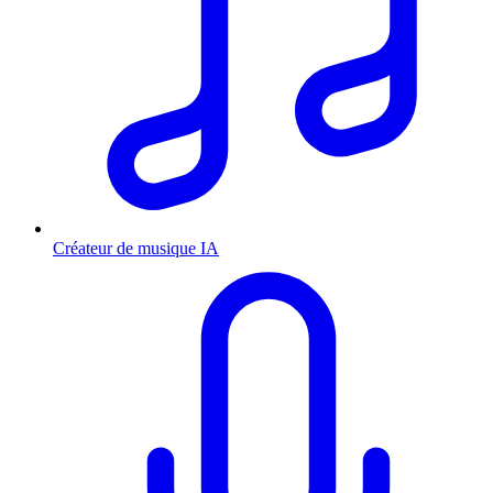
Créateur de musique IA