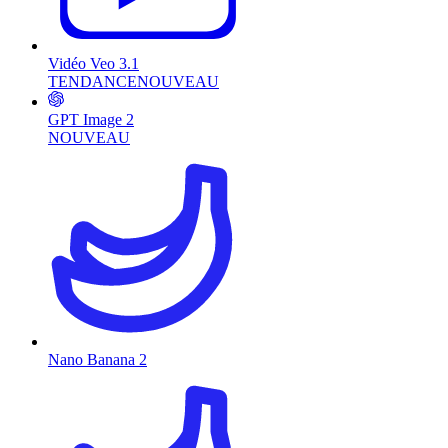
Vidéo Veo 3.1
TENDANCE
NOUVEAU
GPT Image 2
NOUVEAU
Nano Banana 2