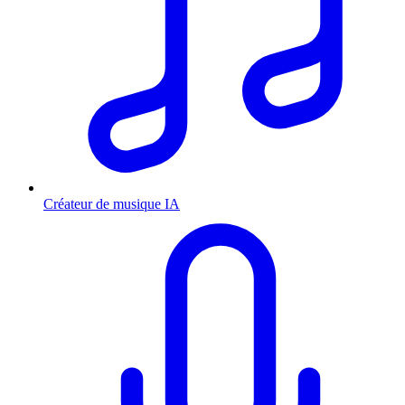
Créateur de musique IA