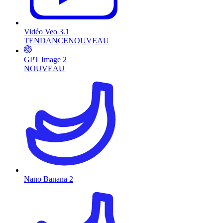
Vidéo Veo 3.1
TENDANCE
NOUVEAU
GPT Image 2
NOUVEAU
Nano Banana 2