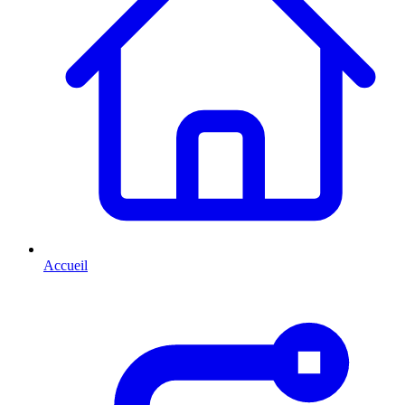
Accueil