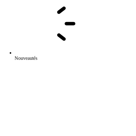
Nouveautés