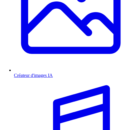
Créateur d'images IA