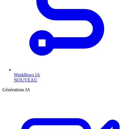
Workflows IA
NOUVEAU
Générations IA