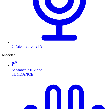
Créateur de voix IA
Modèles
Seedance 2.0 Video
TENDANCE