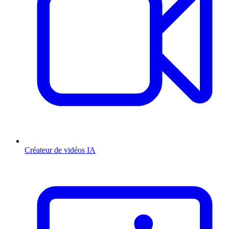
Créateur de vidéos IA