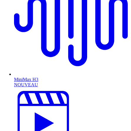
MiniMax H3
NOUVEAU