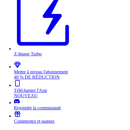
Z-Image Turbo
Mettre à niveau l'abonnement
40 % DE RÉDUCTION
Télécharger l'App
NOUVEAU
Rejoindre la communauté
Commentez et gagnez