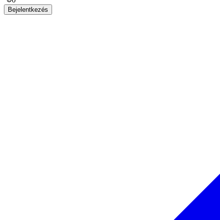
Bejelentkezés