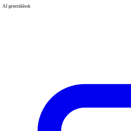
AI generálások