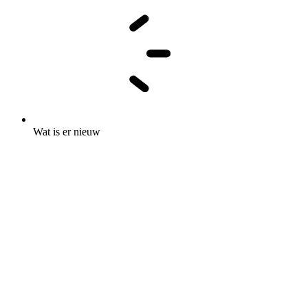
Wat is er nieuw