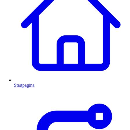
Startpagina