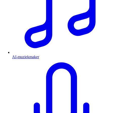
AI-muziekmaker