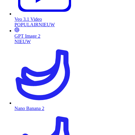
Veo 3.1 Video
POPULAIR
NIEUW
GPT Image 2
NIEUW
Nano Banana 2