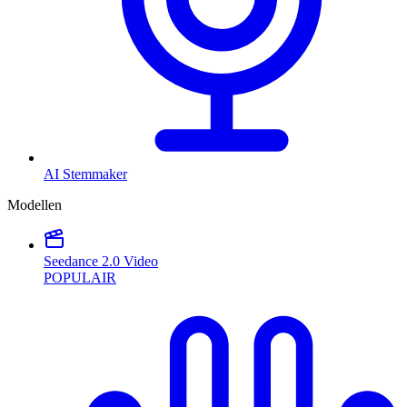
AI Stemmaker
Modellen
Seedance 2.0 Video
POPULAIR