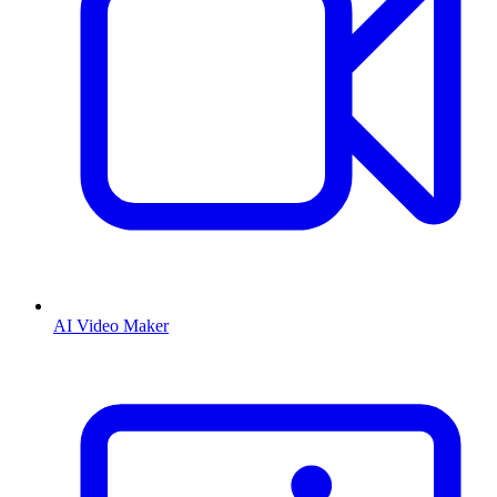
AI Video Maker