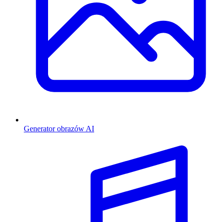
Generator obrazów AI