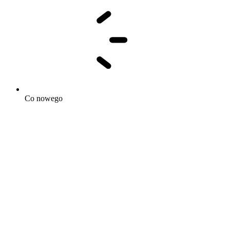
Co nowego