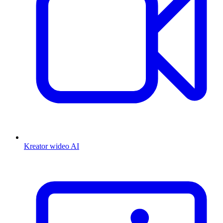
Kreator wideo AI