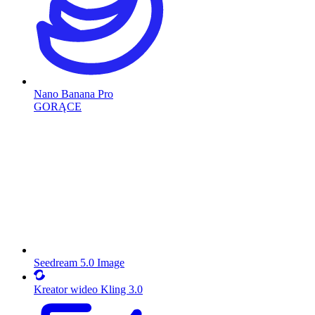
Nano Banana Pro
GORĄCE
Seedream 5.0 Image
Kreator wideo Kling 3.0