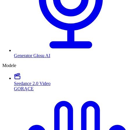
Generator Głosu AI
Modele
Seedance 2.0 Video
GORĄCE