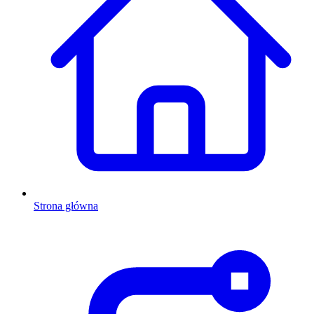
Strona główna