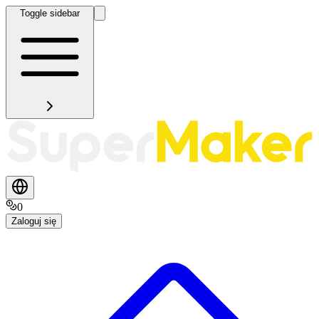
Toggle sidebar
0
Zaloguj się