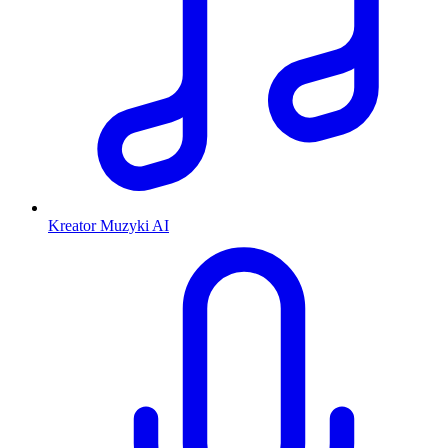
Kreator Muzyki AI