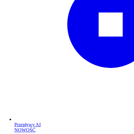
Przepływy AI
NOWOŚĆ