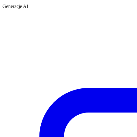
Generacje AI