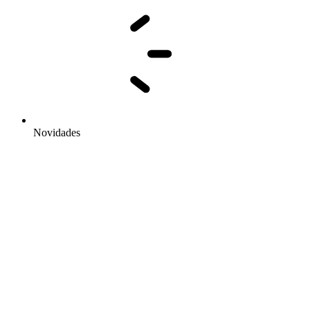
Novidades