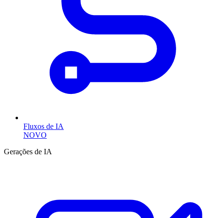
Fluxos de IA
NOVO
Gerações de IA