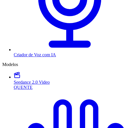
Criador de Voz com IA
Modelos
Seedance 2.0 Video
QUENTE