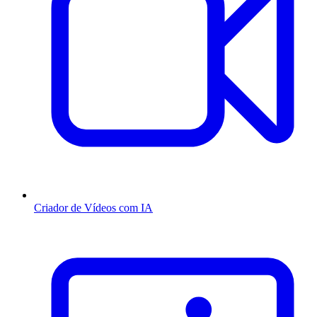
Criador de Vídeos com IA