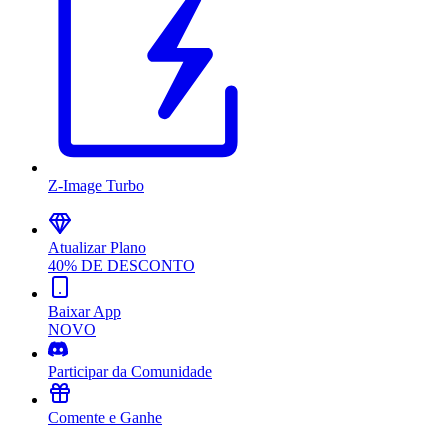
Z-Image Turbo
Atualizar Plano
40% DE DESCONTO
Baixar App
NOVO
Participar da Comunidade
Comente e Ganhe