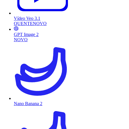
Vídeo Veo 3.1
QUENTE
NOVO
GPT Image 2
NOVO
Nano Banana 2