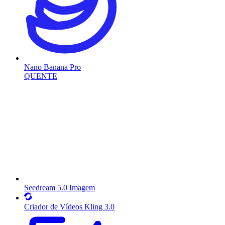
Nano Banana Pro
QUENTE
Seedream 5.0 Imagem
Criador de Vídeos Kling 3.0