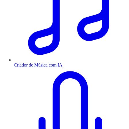
Criador de Música com IA