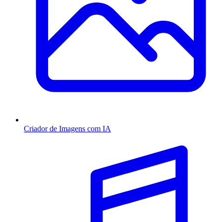
Criador de Imagens com IA