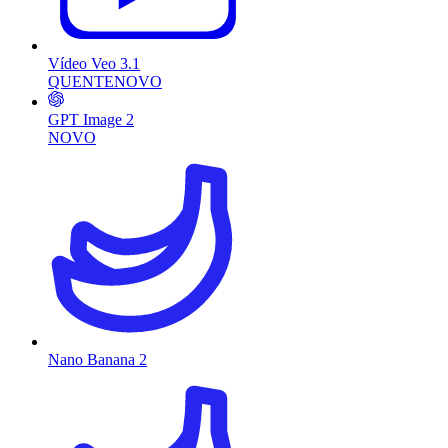
Vídeo Veo 3.1
QUENTE
NOVO
GPT Image 2
NOVO
Nano Banana 2