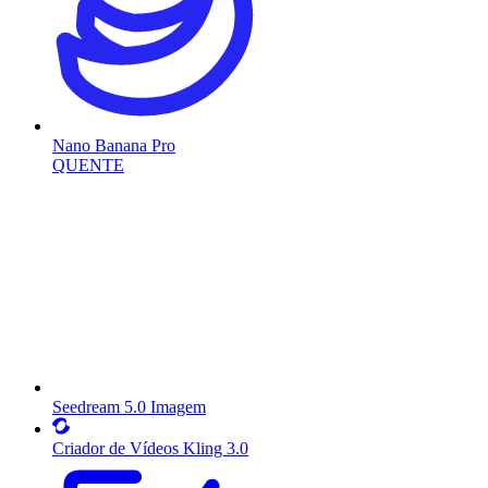
Nano Banana Pro
QUENTE
Seedream 5.0 Imagem
Criador de Vídeos Kling 3.0