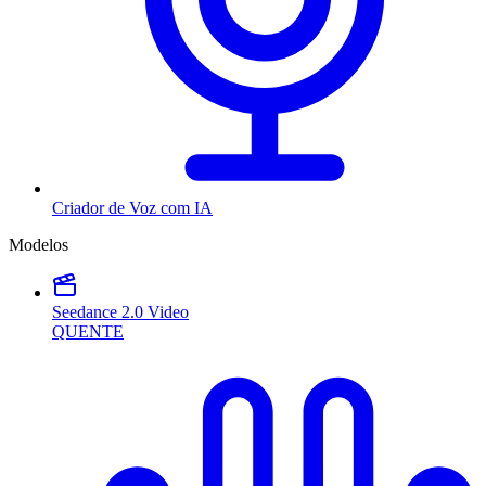
Criador de Voz com IA
Modelos
Seedance 2.0 Video
QUENTE