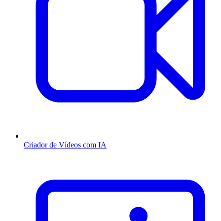
Criador de Vídeos com IA