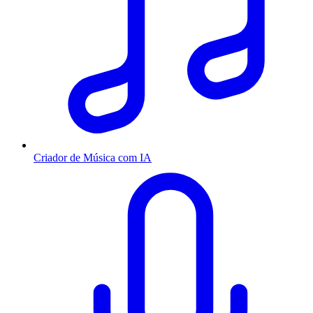
Criador de Música com IA