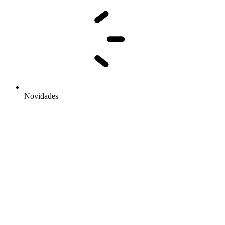
Novidades