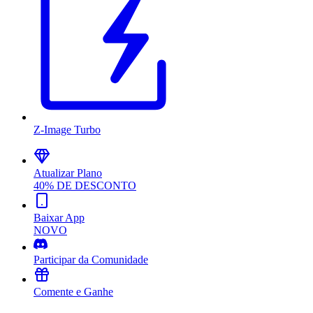
Z-Image Turbo
Atualizar Plano
40% DE DESCONTO
Baixar App
NOVO
Participar da Comunidade
Comente e Ganhe