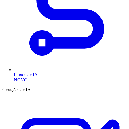
Fluxos de IA
NOVO
Gerações de IA