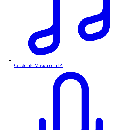
Criador de Música com IA