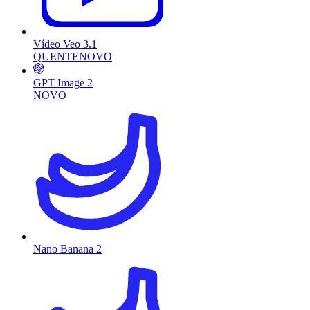
Vídeo Veo 3.1
QUENTE
NOVO
GPT Image 2
NOVO
Nano Banana 2