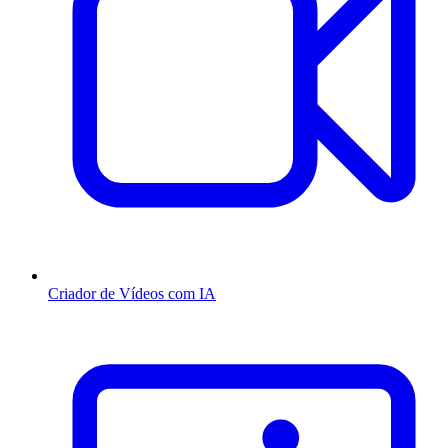
Criador de Vídeos com IA