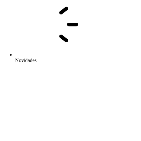
Novidades