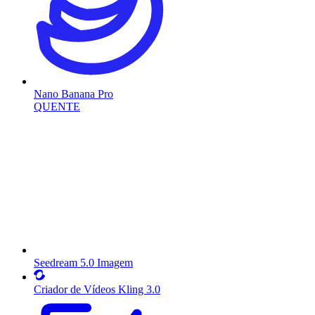
Nano Banana Pro
QUENTE
Seedream 5.0 Imagem
Criador de Vídeos Kling 3.0