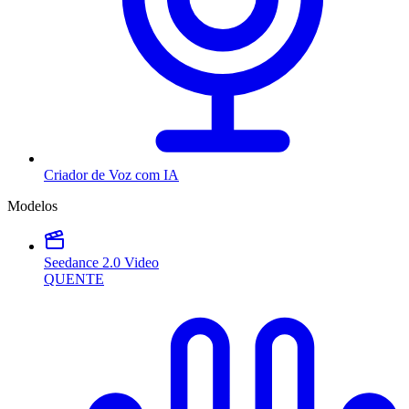
Criador de Voz com IA
Modelos
Seedance 2.0 Video
QUENTE