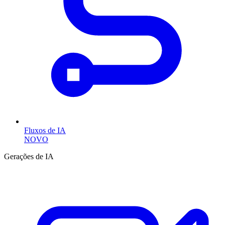
Fluxos de IA
NOVO
Gerações de IA