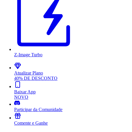
Z-Image Turbo
Atualizar Plano
40% DE DESCONTO
Baixar App
NOVO
Participar da Comunidade
Comente e Ganhe