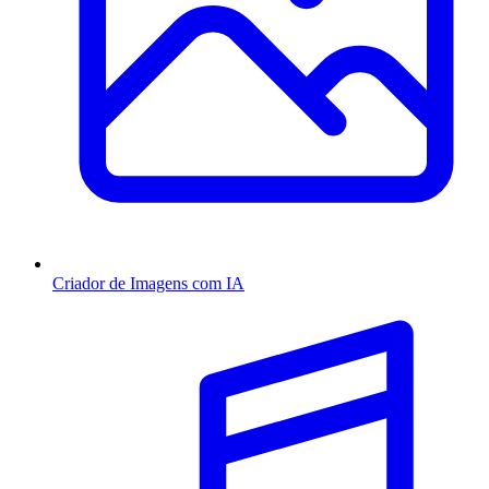
Criador de Imagens com IA