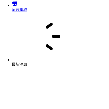
留言賺取
最新消息