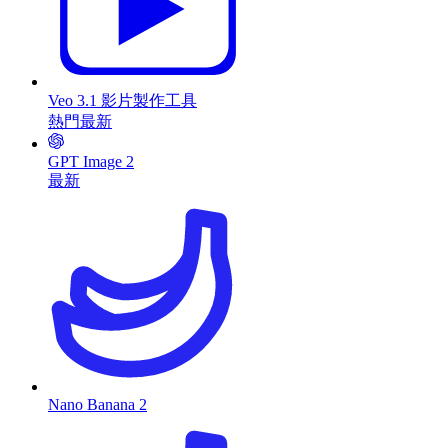
Veo 3.1 影片製作工具
熱門
最新
GPT Image 2
最新
Nano Banana 2