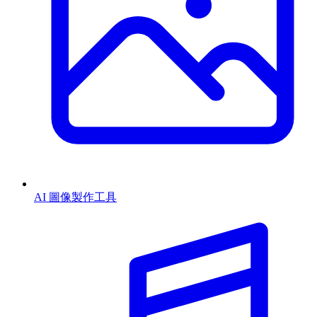
AI 圖像製作工具