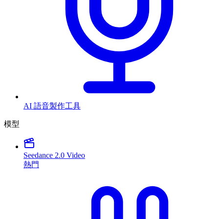
AI 語音製作工具
模型
Seedance 2.0 Video
熱門