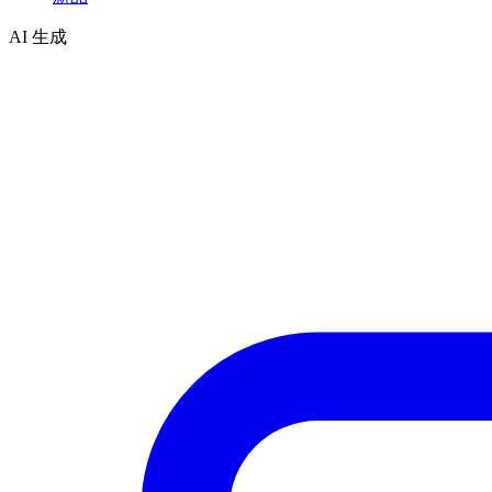
AI 生成