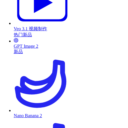
Veo 3.1 视频制作
热门
新品
GPT Image 2
新品
Nano Banana 2