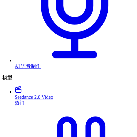
AI 语音制作
模型
Seedance 2.0 Video
热门