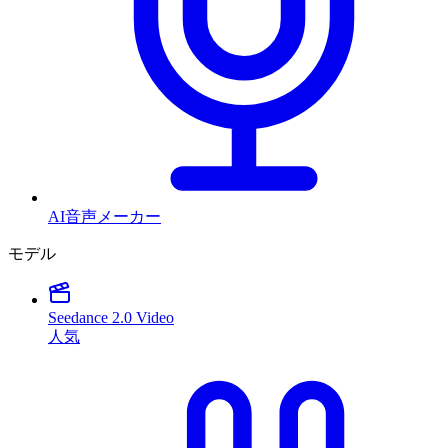
AI音声メーカー
モデル
Seedance 2.0 Video
人気