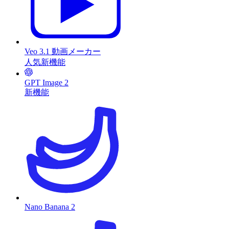
Veo 3.1 動画メーカー
人気
新機能
GPT Image 2
新機能
Nano Banana 2