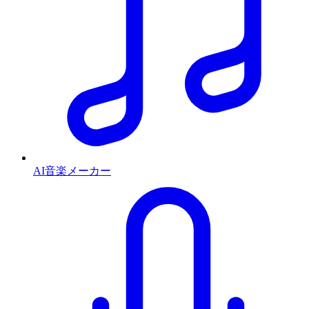
AI音楽メーカー