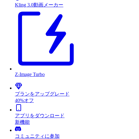
Kling 3.0動画メーカー
Z-Image Turbo
プランをアップグレード
40%オフ
アプリをダウンロード
新機能
コミュニティに参加