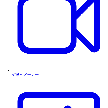
AI動画メーカー