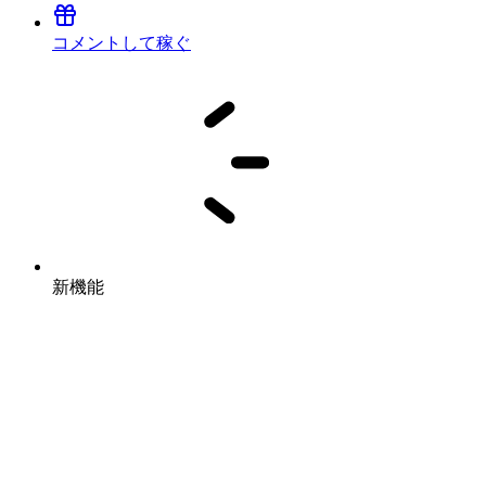
コメントして稼ぐ
新機能