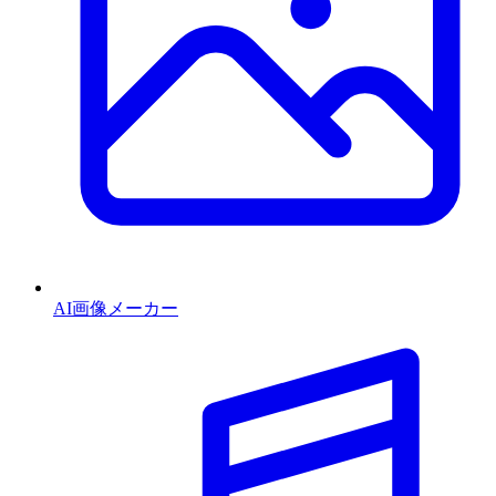
AI画像メーカー