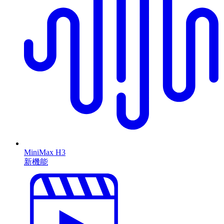
MiniMax H3
新機能