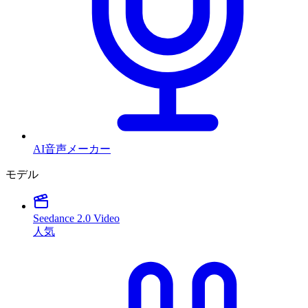
AI音声メーカー
モデル
Seedance 2.0 Video
人気