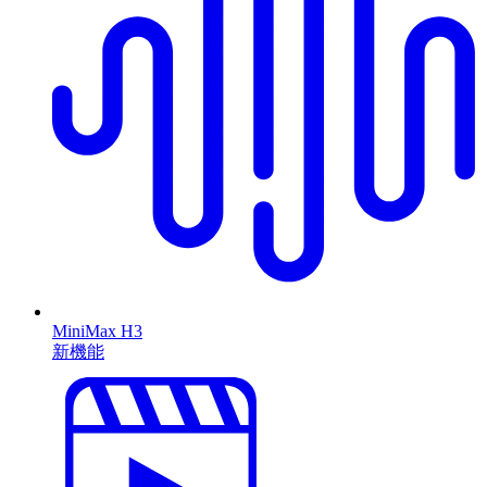
MiniMax H3
新機能