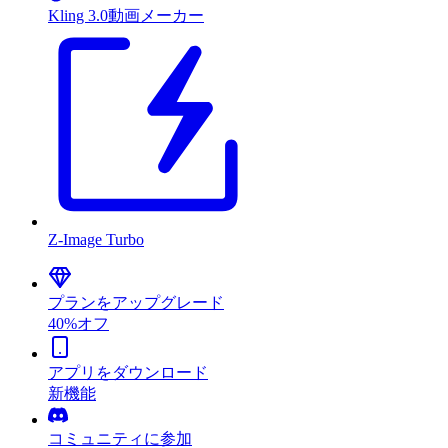
Kling 3.0動画メーカー
Z-Image Turbo
プランをアップグレード
40%オフ
アプリをダウンロード
新機能
コミュニティに参加