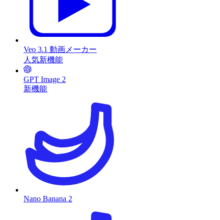
Veo 3.1 動画メーカー
人気
新機能
GPT Image 2
新機能
Nano Banana 2