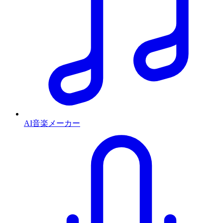
AI音楽メーカー