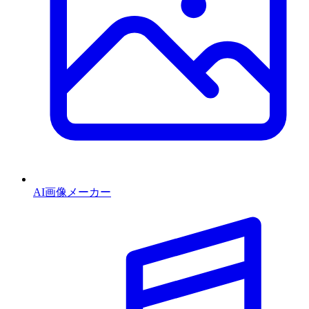
AI画像メーカー