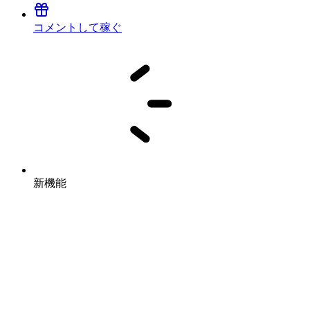
コメントして稼ぐ
新機能