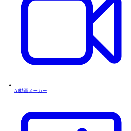
AI動画メーカー