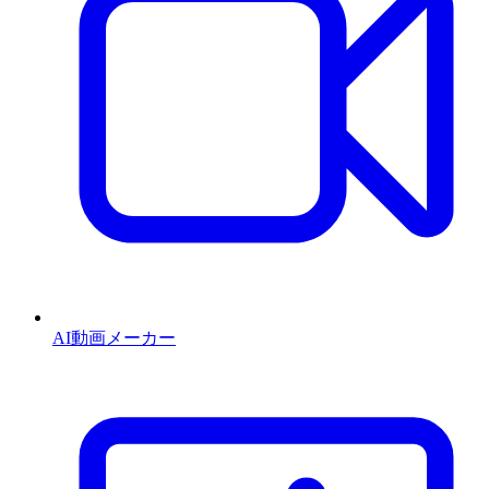
AI動画メーカー