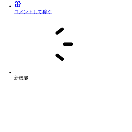
コメントして稼ぐ
新機能