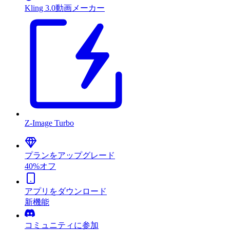
Kling 3.0動画メーカー
Z-Image Turbo
プランをアップグレード
40%オフ
アプリをダウンロード
新機能
コミュニティに参加