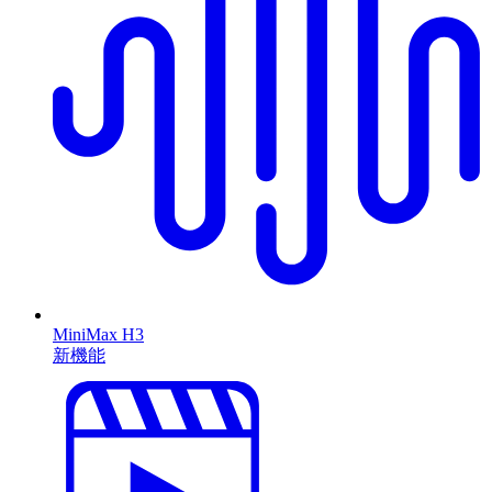
MiniMax H3
新機能