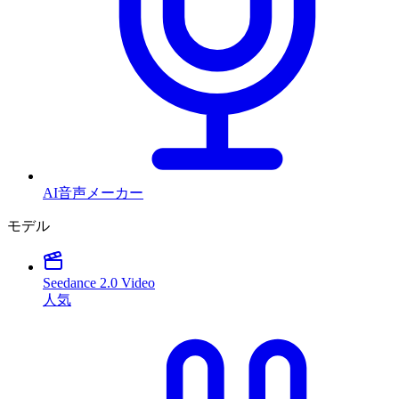
AI音声メーカー
モデル
Seedance 2.0 Video
人気