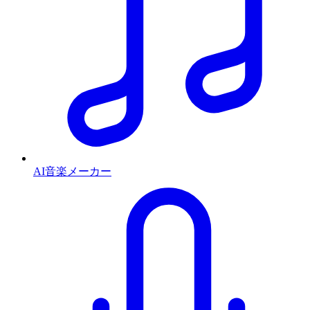
AI音楽メーカー