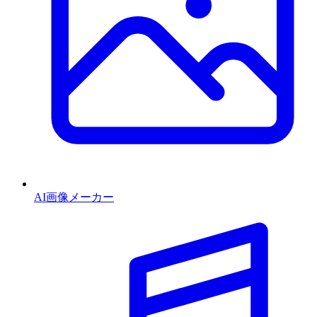
AI画像メーカー