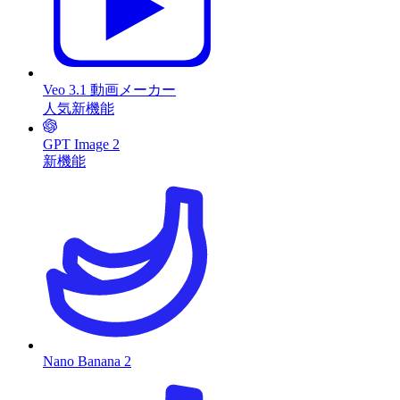
Veo 3.1 動画メーカー
人気
新機能
GPT Image 2
新機能
Nano Banana 2