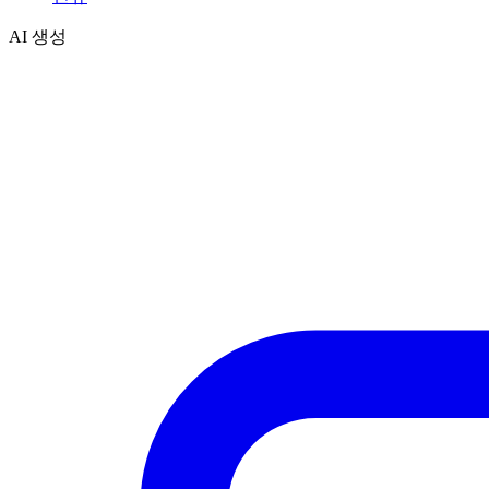
AI 생성