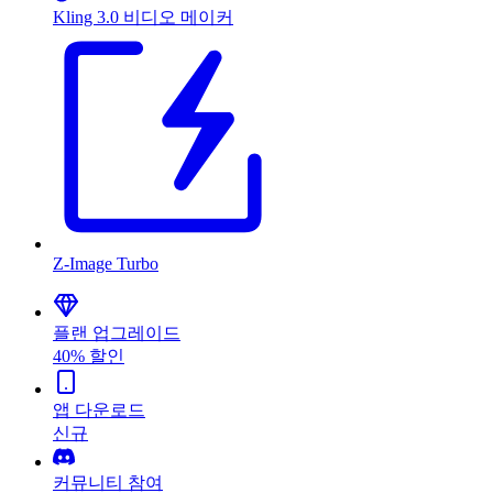
Kling 3.0 비디오 메이커
Z-Image Turbo
플랜 업그레이드
40% 할인
앱 다운로드
신규
커뮤니티 참여