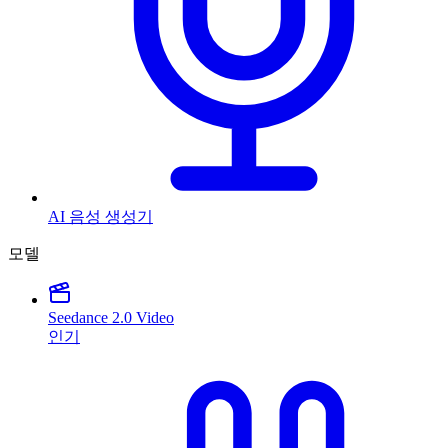
AI 음성 생성기
모델
Seedance 2.0 Video
인기