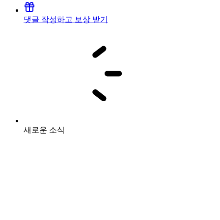
댓글 작성하고 보상 받기
새로운 소식