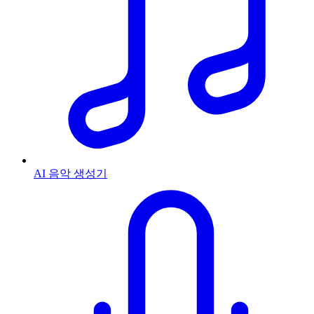
AI 음악 생성기