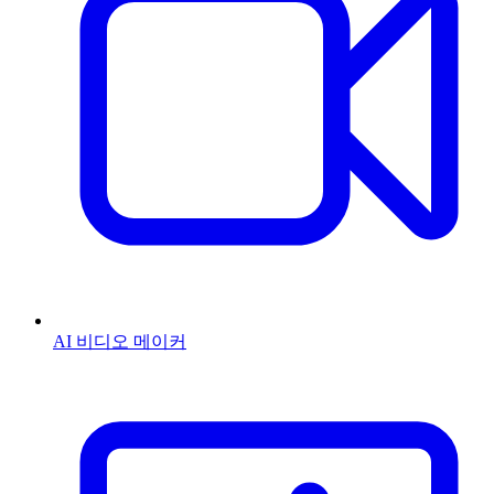
AI 비디오 메이커