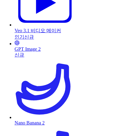
Veo 3.1 비디오 메이커
인기
신규
GPT Image 2
신규
Nano Banana 2