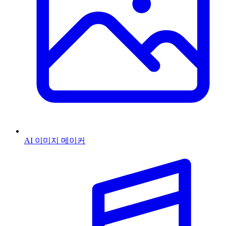
AI 이미지 메이커