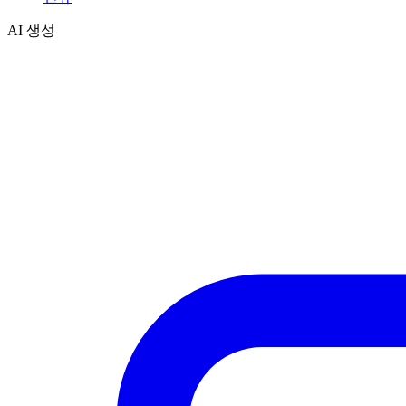
AI 생성