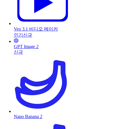
Veo 3.1 비디오 메이커
인기
신규
GPT Image 2
신규
Nano Banana 2