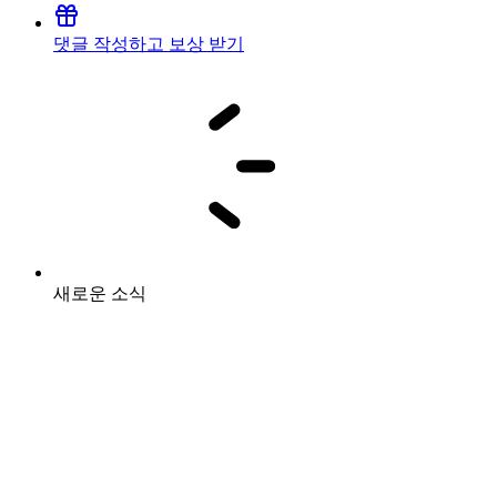
댓글 작성하고 보상 받기
새로운 소식