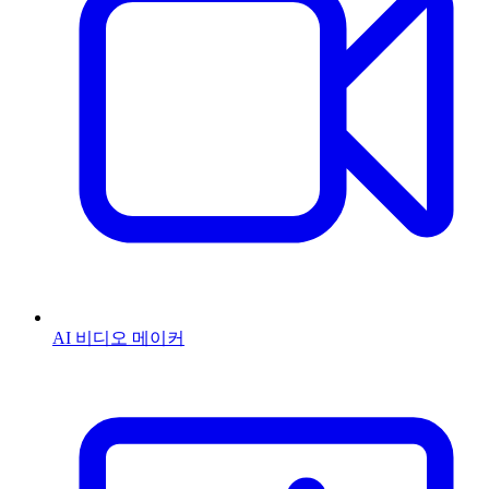
AI 비디오 메이커