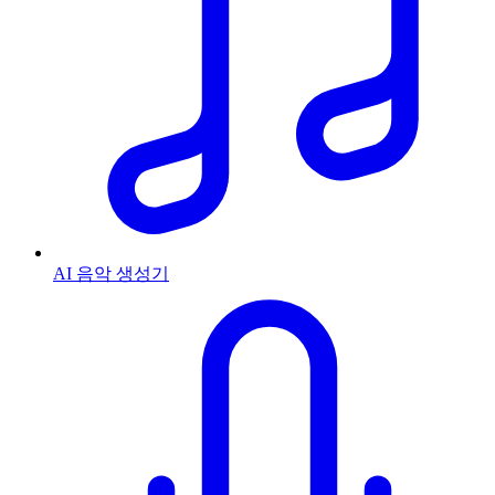
AI 음악 생성기