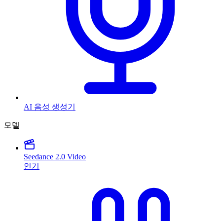
AI 음성 생성기
모델
Seedance 2.0 Video
인기