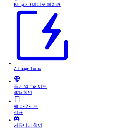
Kling 3.0 비디오 메이커
Z-Image Turbo
플랜 업그레이드
40% 할인
앱 다운로드
신규
커뮤니티 참여