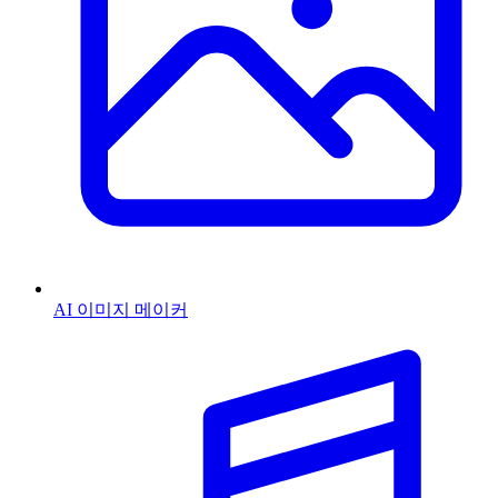
AI 이미지 메이커