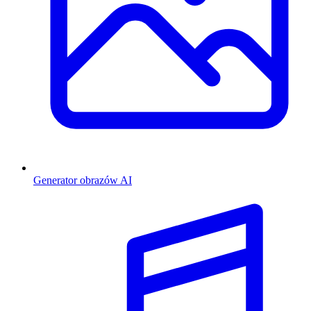
Generator obrazów AI