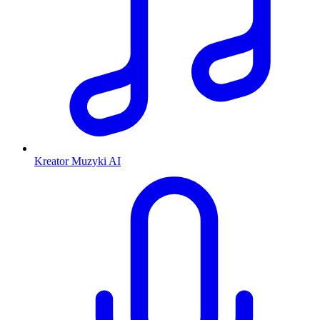
Kreator Muzyki AI