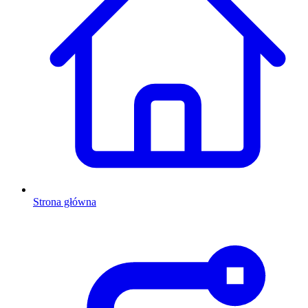
Strona główna