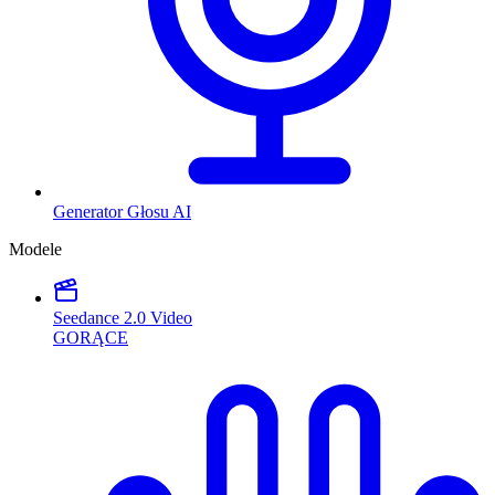
Generator Głosu AI
Modele
Seedance 2.0 Video
GORĄCE