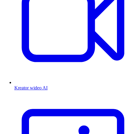
Kreator wideo AI