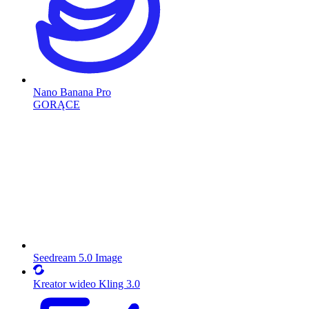
Nano Banana Pro
GORĄCE
Seedream 5.0 Image
Kreator wideo Kling 3.0