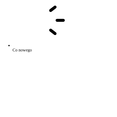
Co nowego