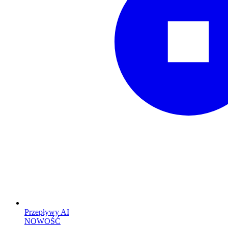
Przepływy AI
NOWOŚĆ