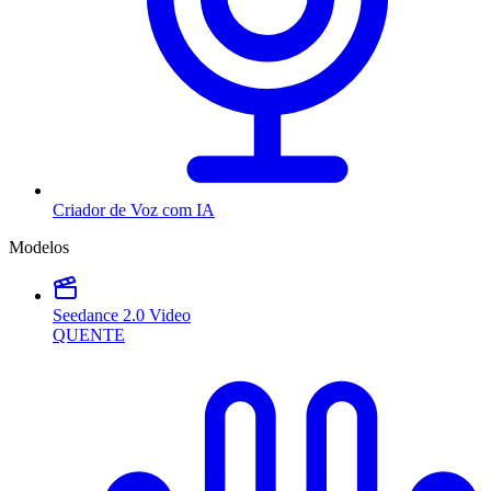
Criador de Voz com IA
Modelos
Seedance 2.0 Video
QUENTE