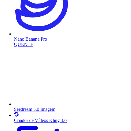
Nano Banana Pro
QUENTE
Seedream 5.0 Imagem
Criador de Vídeos Kling 3.0