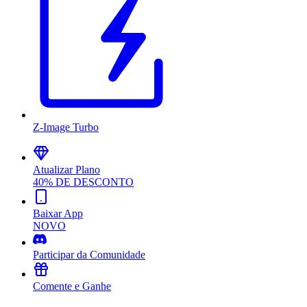
Z-Image Turbo
Atualizar Plano
40% DE DESCONTO
Baixar App
NOVO
Participar da Comunidade
Comente e Ganhe