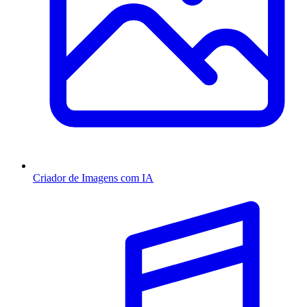
Criador de Imagens com IA