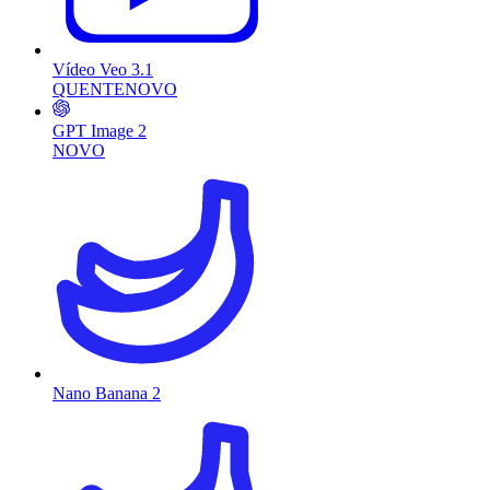
Vídeo Veo 3.1
QUENTE
NOVO
GPT Image 2
NOVO
Nano Banana 2