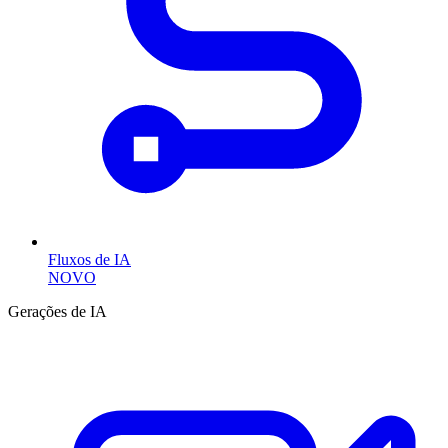
Fluxos de IA
NOVO
Gerações de IA