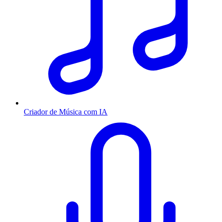
Criador de Música com IA