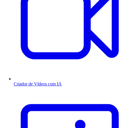
Criador de Vídeos com IA