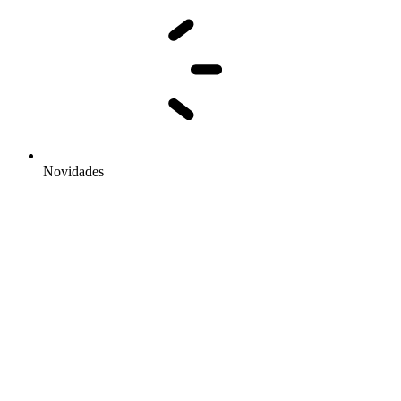
Novidades