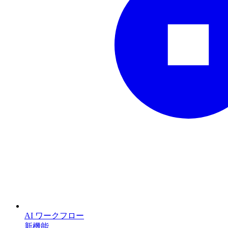
AI ワークフロー
新機能