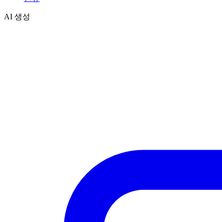
AI 생성