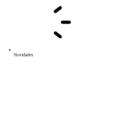
Novidades