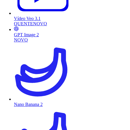
Vídeo Veo 3.1
QUENTE
NOVO
GPT Image 2
NOVO
Nano Banana 2