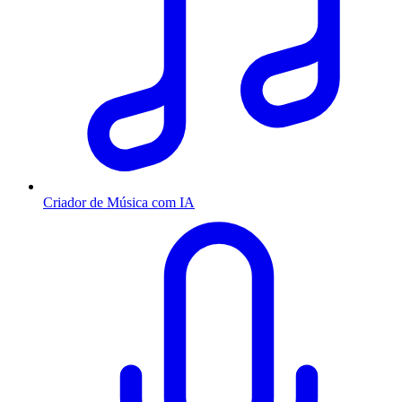
Criador de Música com IA