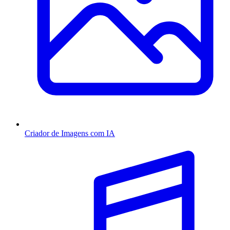
Criador de Imagens com IA