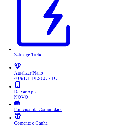
Z-Image Turbo
Atualizar Plano
40% DE DESCONTO
Baixar App
NOVO
Participar da Comunidade
Comente e Ganhe