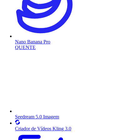
Nano Banana Pro
QUENTE
Seedream 5.0 Imagem
Criador de Vídeos Kling 3.0