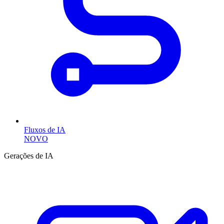
Fluxos de IA
NOVO
Gerações de IA