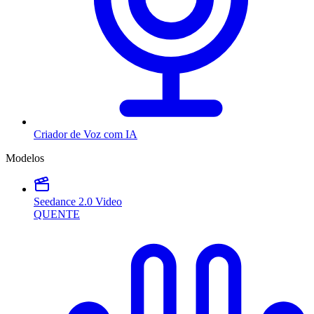
Criador de Voz com IA
Modelos
Seedance 2.0 Video
QUENTE