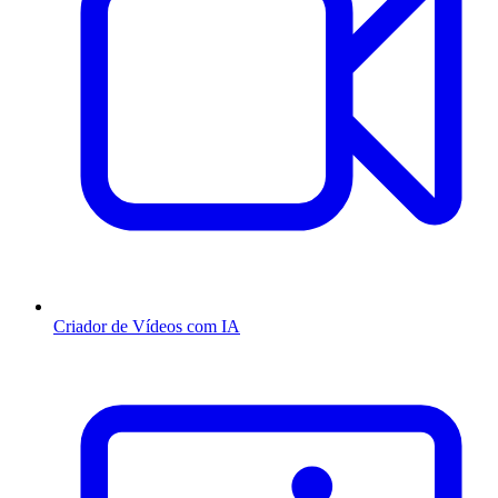
Criador de Vídeos com IA