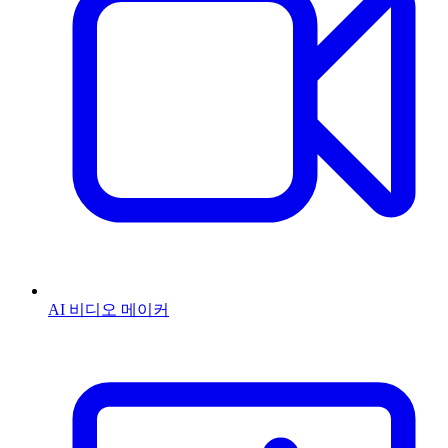
AI 비디오 메이커