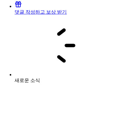
댓글 작성하고 보상 받기
새로운 소식