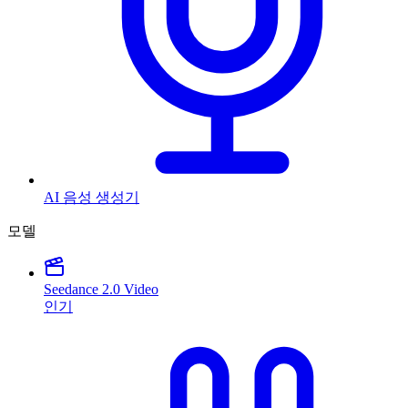
AI 음성 생성기
모델
Seedance 2.0 Video
인기