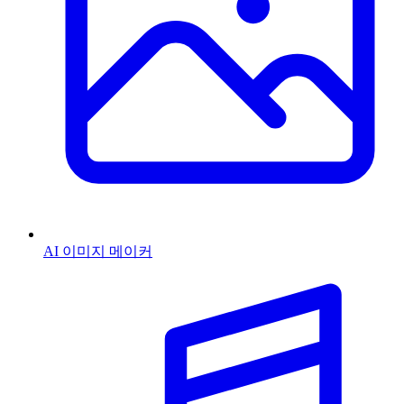
AI 이미지 메이커