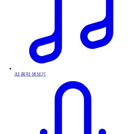
AI 음악 생성기