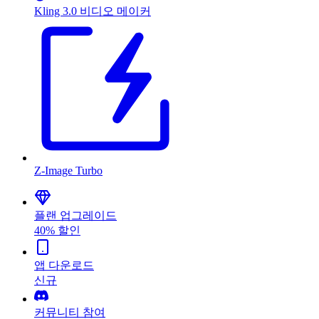
Kling 3.0 비디오 메이커
Z-Image Turbo
플랜 업그레이드
40% 할인
앱 다운로드
신규
커뮤니티 참여