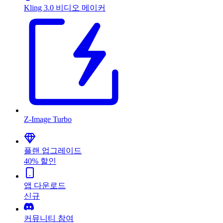
Kling 3.0 비디오 메이커
Z-Image Turbo
플랜 업그레이드
40% 할인
앱 다운로드
신규
커뮤니티 참여