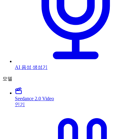
AI 음성 생성기
모델
Seedance 2.0 Video
인기