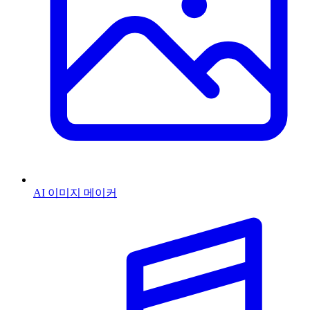
AI 이미지 메이커