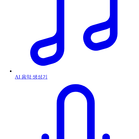
AI 음악 생성기