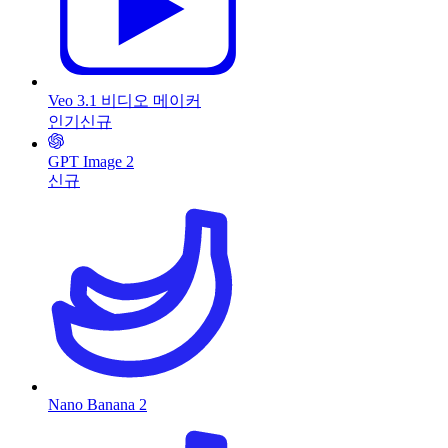
Veo 3.1 비디오 메이커
인기
신규
GPT Image 2
신규
Nano Banana 2