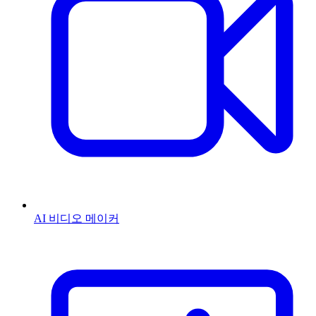
AI 비디오 메이커