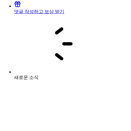
댓글 작성하고 보상 받기
새로운 소식